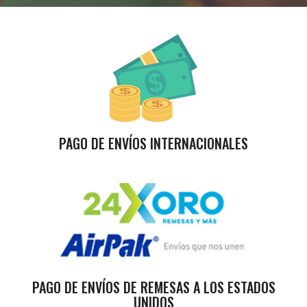
PAGO DE ENVÍOS INTERNACIONALES
PAGO DE ENVÍOS DE REMESAS A LOS ESTADOS
UNIDOS