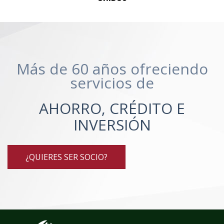
Más de 60 años ofreciendo
servicios de
AHORRO, CRÉDITO E
INVERSIÓN
¿QUIERES SER SOCIO?