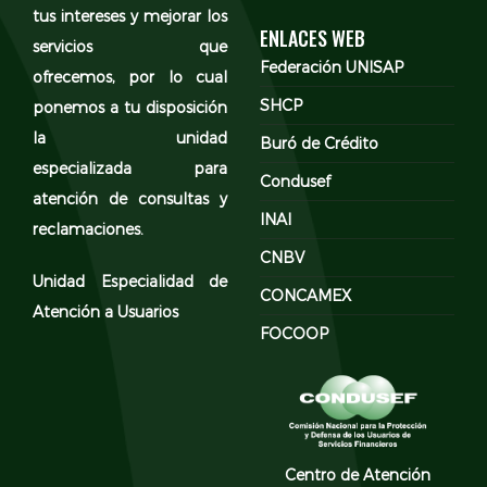
tus intereses y mejorar los
ENLACES WEB
servicios que
Federación UNISAP
ofrecemos, por lo cual
SHCP
ponemos a tu disposición
la unidad
Buró de Crédito
especializada para
Condusef
atención de consultas y
INAI
reclamaciones.
CNBV
Unidad Especialidad de
CONCAMEX
Atención a Usuarios
FOCOOP
Centro de Atención