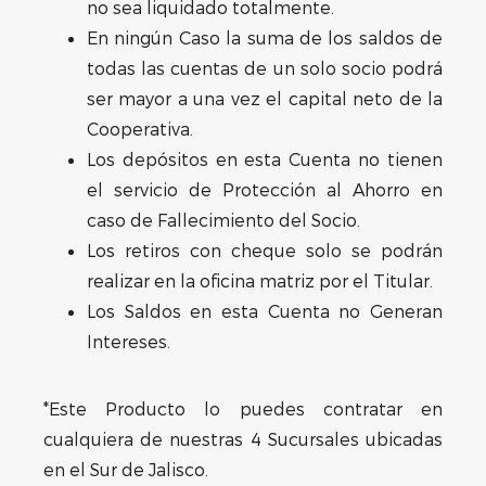
no sea liquidado totalmente.
En ningún Caso la suma de los saldos de
todas las cuentas de un solo socio podrá
ser mayor a una vez el capital neto de la
Cooperativa.
Los depósitos en esta Cuenta no tienen
el servicio de Protección al Ahorro en
caso de Fallecimiento del Socio.
Los retiros con cheque solo se podrán
realizar en la oficina matriz por el Titular.
Los Saldos en esta Cuenta no Generan
Intereses.
*Este Producto lo puedes contratar en
cualquiera de nuestras 4 Sucursales ubicadas
en el Sur de Jalisco.