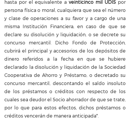
hasta por el equivalente a
veinticinco mil UDIS
por
persona física o moral, cualquiera que sea el número
y clase de operaciones a su favor y a cargo de una
misma Institución Financiera, en caso de que se
declare su disolución y liquidación, o se decrete su
concurso mercantil. Dicho Fondo de Protección,
cubrirá el principal y accesorios de los depósitos de
dinero referidos a la fecha en que se hubiere
declarado la disolución y liquidación de la Sociedad
Cooperativa de Ahorro y Préstamo, o decretado su
concurso mercantil, descontando el saldo insoluto
de los préstamos o créditos con respecto de los
cuales sea deudor el Socio ahorrador de que se trate,
por lo que para estos efectos, dichos préstamos o
créditos vencerán de manera anticipada".