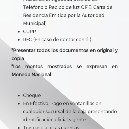
Teléfono o Recibo de luz C.F.E, Carta de
Residencia Emitida por la Autoridad
Municipal)
CURP.
RFC (En caso de contar con él).
*Presentar todos los documentos en original y
copia.
*Los montos mostrados se expresan en
Moneda Nacional.
Cheque.
En Efectivo, Pago en ventanillas en
cualquier sucursal de la caja presentando
identificación oficial vigente.
Traspaso a otras cuentas.