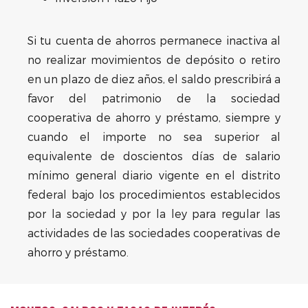
Si tu cuenta de ahorros permanece inactiva al
no realizar movimientos de depósito o retiro
en un plazo de diez años, el saldo prescribirá a
favor del patrimonio de la sociedad
cooperativa de ahorro y préstamo, siempre y
cuando el importe no sea superior al
equivalente de doscientos días de salario
mínimo general diario vigente en el distrito
federal bajo los procedimientos establecidos
por la sociedad y por la ley para regular las
actividades de las sociedades cooperativas de
ahorro y préstamo.