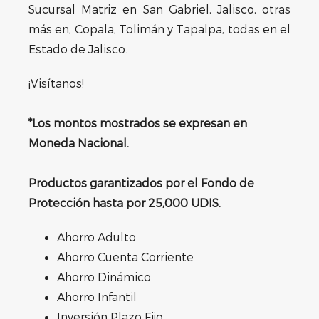
Sucursal Matriz en San Gabriel, Jalisco, otras
más en, Copala, Tolimán y Tapalpa, todas en el
Estado de Jalisco.
¡Visítanos!
*Los montos mostrados se expresan en
Moneda Nacional.
Productos garantizados por el Fondo de
Protección hasta por 25,000 UDIS.
Ahorro Adulto
Ahorro Cuenta Corriente
Ahorro Dinámico
Ahorro Infantil
Inversión Plazo Fijo