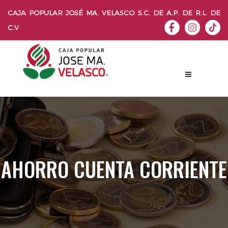
CAJA POPULAR JOSÉ MA. VELASCO S.C. DE A.P. DE R.L. DE
C.V
AHORRO CUENTA CORRIENTE