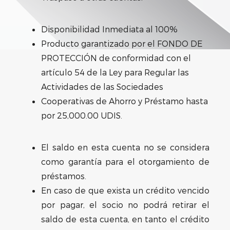
Disponibilidad Inmediata al 100%
Producto garantizado por el FONDO DE
PROTECCIÓN de conformidad con el
artículo 54 de la Ley para Regular las
Actividades de las Sociedades
Cooperativas de Ahorro y Préstamo hasta
por 25,000.00 UDIS.
El saldo en esta cuenta no se considera
como garantía para el otorgamiento de
préstamos.
En caso de que exista un crédito vencido
por pagar, el socio no podrá retirar el
saldo de esta cuenta, en tanto el crédito