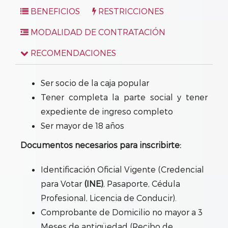
BENEFICIOS
RESTRICCIONES
MODALIDAD DE CONTRATACIÓN
RECOMENDACIONES
Ser socio de la caja popular
Tener completa la parte social y tener
expediente de ingreso completo
Ser mayor de 18 años
Documentos necesarios para inscribirte:
Identificación Oficial Vigente (Credencial
para Votar
(INE)
, Pasaporte, Cédula
Profesional, Licencia de Conducir).
Comprobante de Domicilio no mayor a 3
Meses de antigüedad (Recibo de