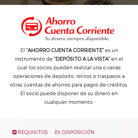
El
“AHORRO CUENTA CORRIENTE”
es un
instrumento de
“DEPÓSITO A LA VISTA”
en el
cual los socios pueden realizar una o varias
operaciones de depósito, retiros o traspasos a
otras cuentas de ahorros para pagos de créditos.
El socio puede disponer de su dinero en
cualquier momento.
REQUISITOS
DISPOSICIÓN