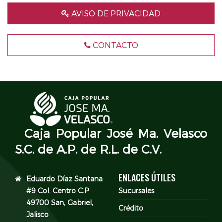
AVISO DE PRIVACIDAD
CONTACTO
Caja Popular José Ma. Velasco
S.C. de A.P. de R.L. de C.V.
ENLACES ÚTILES
Eduardo Díaz Santana
#9 Col. Centro C.P
Sucursales
49700 San, Gabriel,
Crédito
Jalisco