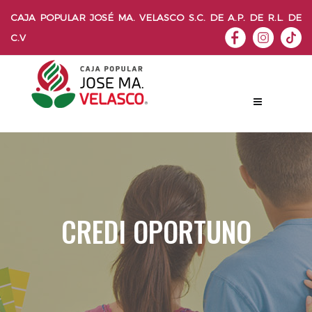
CAJA POPULAR JOSÉ MA. VELASCO S.C. DE A.P. DE R.L. DE
C.V
CREDI OPORTUNO