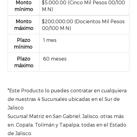
Monto
$5,000.00 (Cinco Mil Pesos 00/100
mínimo
M.N)
Monto
$200,000.00 (Docientos Mil Pesos
máximo
00/100 M.N)
Plazo
1 mes
mínimo
Plazo
60 meses
máximo
*Este Producto lo puedes contratar en cualquiera
de nuestras 4 Sucursales ubicadas en el Sur de
Jalisco.
Sucursal Matriz en San Gabriel, Jalisco, otras más
en, Copala, Tolimán y Tapalpa, todas en el Estado
de Jalisco.