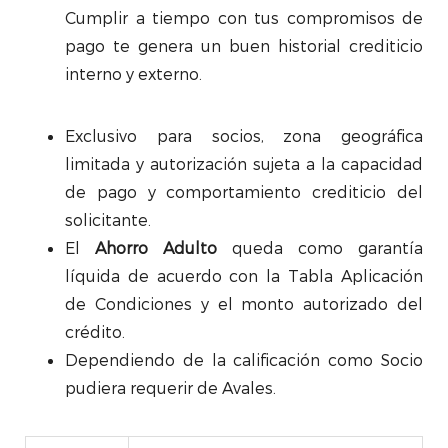
Cumplir a tiempo con tus compromisos de
pago te genera un buen historial crediticio
interno y externo.
Exclusivo para socios, zona geográfica
limitada y autorización sujeta a la capacidad
de pago y comportamiento crediticio del
solicitante.
El
Ahorro Adulto
queda como garantía
líquida de acuerdo con la Tabla Aplicación
de Condiciones y el monto autorizado del
crédito.
Dependiendo de la calificación como Socio
pudiera requerir de Avales.