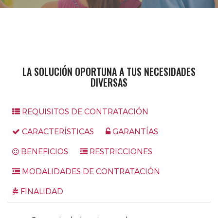
LA SOLUCIÓN OPORTUNA A TUS NECESIDADES
DIVERSAS
REQUISITOS DE CONTRATACIÓN
CARACTERÍSTICAS
GARANTÍAS
BENEFICIOS
RESTRICCIONES
MODALIDADES DE CONTRATACIÓN
FINALIDAD