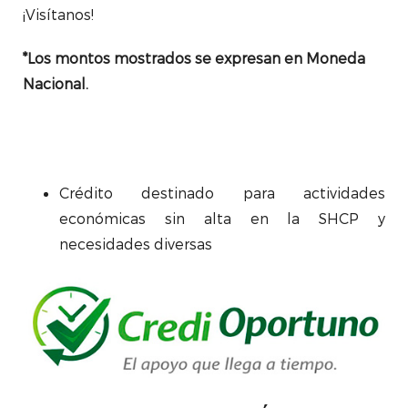
¡Visítanos!
*Los montos mostrados se expresan en Moneda
Nacional.
Crédito destinado para actividades
económicas sin alta en la SHCP y
necesidades diversas