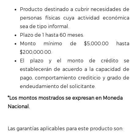
Producto destinado a cubrir necesidades de
personas físicas cuya actividad económica
sea de tipo informal.
Plazo de 1 hasta 60 meses.
Monto mínimo de $5,000.00 hasta
$200,000.00.
El plazo y el monto de crédito se
establecerán de acuerdo a la capacidad de
pago, comportamiento crediticio y grado de
endeudamiento del solicitante.
*Los montos mostrados se expresan en Moneda
Nacional.
Las garantías aplicables para este producto son: