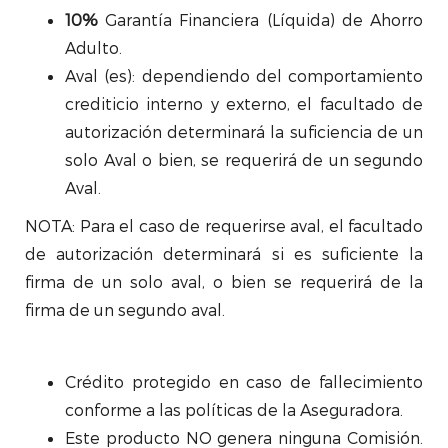
10%
Garantía Financiera (Líquida) de Ahorro
Adulto.
Aval (es): dependiendo del comportamiento
crediticio interno y externo, el facultado de
autorización determinará la suficiencia de un
solo Aval o bien, se requerirá de un segundo
Aval.
NOTA: Para el caso de requerirse aval, el facultado
de autorización determinará si es suficiente la
firma de un solo aval, o bien se requerirá de la
firma de un segundo aval.
Crédito protegido en caso de fallecimiento
conforme a las políticas de la Aseguradora.
Este producto NO genera ninguna Comisión.