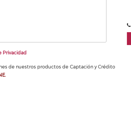
e Privacidad
ones de nuestros productos de Captación y Crédito
NE.