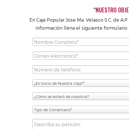
“NUESTRO OBJE
En Caja Popular Jose Ma. Velasco S.C. de A.P
información llena el siguiente formulario
¿Es Socio de Nuestra Caja?*
¿Cómo se enteró de nosotros?
Tipo de Comentario*