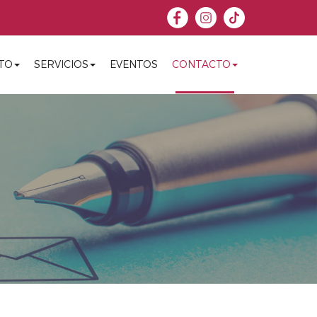
TO
SERVICIOS
EVENTOS
CONTACTO