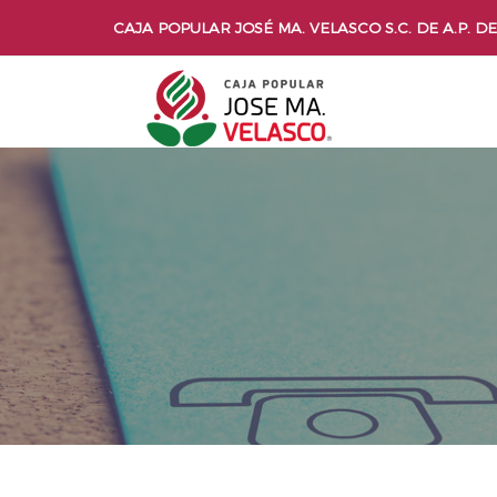
CAJA POPULAR JOSÉ MA. VELASCO S.C. DE A.P. DE 