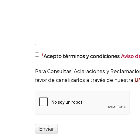
Acepto términos y condiciones
Aviso d
Para Consultas, Aclaraciones y Reclamaci
favor de canalizarlos a través de nuestra
U
Enviar