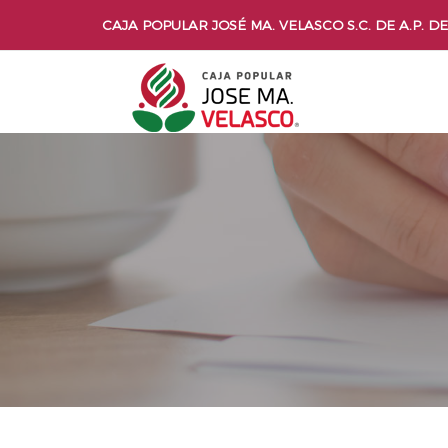
CAJA POPULAR JOSÉ MA. VELASCO S.C. DE A.P. DE 