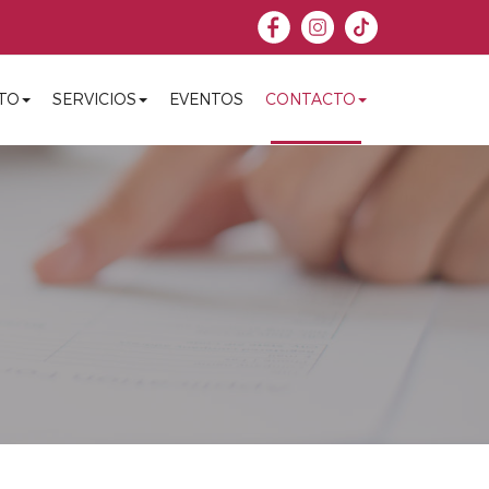
TO
SERVICIOS
EVENTOS
CONTACTO